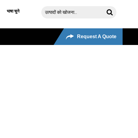
भाषा चुने
Request A Quote