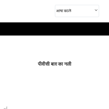
भाषा बदलें
पीवीसी बाग़ का नली