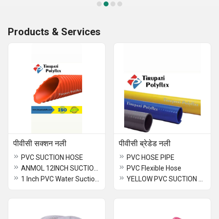
Products & Services
पीवीसी सक्शन नली
पीवीसी ब्रेडेड नली
PVC SUCTION HOSE
PVC HOSE PIPE
ANMOL 12INCH SUCTION HOSE
PVC Flexible Hose
1 Inch PVC Water Suction Hose
YELLOW PVC SUCTION HOSE