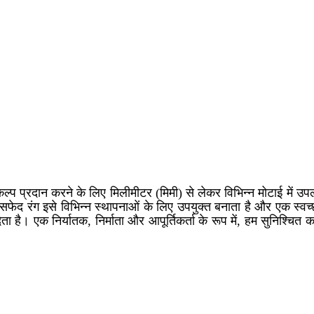
प प्रदान करने के लिए मिलीमीटर (मिमी) से लेकर विभिन्न मोटाई में उपलब्
रंग इसे विभिन्न स्थापनाओं के लिए उपयुक्त बनाता है और एक स्वच्छ 
ै। एक निर्यातक, निर्माता और आपूर्तिकर्ता के रूप में, हम सुनिश्चित करत
।