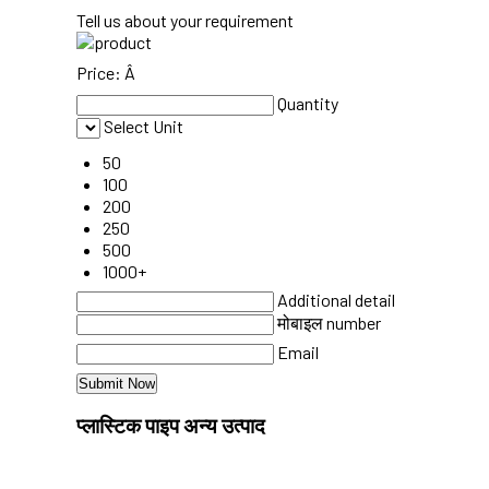
Tell us about your requirement
Price:
Â
Quantity
Select Unit
50
100
200
250
500
1000+
Additional detail
मोबाइल number
Email
प्लास्टिक पाइप अन्य उत्पाद