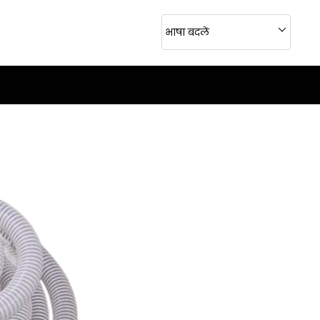
भाषा बदलें