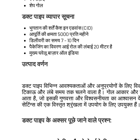
शेप
गोल
डक्ट पाइप व्यापार सूचना
भुगतान की शर्तें
कैश इन एडवांस (CID)
आपूर्ति की क्षमता
5000 प्रति महीने
डिलीवरी का समय
7 - 10 दिन
पैकेजिंग का विवरण
आई रोल की लंबाई 20 मीटर है
मुख्य घरेलू बाज़ार
ऑल इंडिया
उत्पाद वर्णन
डक्ट पाइप विभिन्न आवश्यकताओं और अनुप्रयोगों के लिए विकल्
टिकाऊ और लंबे समय तक चलने वाला है। गोल आकार और सफेद 
आता है, जो इसकी गुणवत्ता और विश्वसनीयता का आश्वासन देता ह
सेटिंग्स की एक विस्तृत श्रृंखला में उपयोग के लिए उपयुक्त हैं
डक्ट पाइप के अक्सर पूछे जाने वाले प्रश्न: