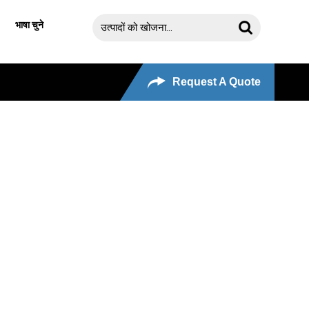
भाषा चुने
Request A Quote