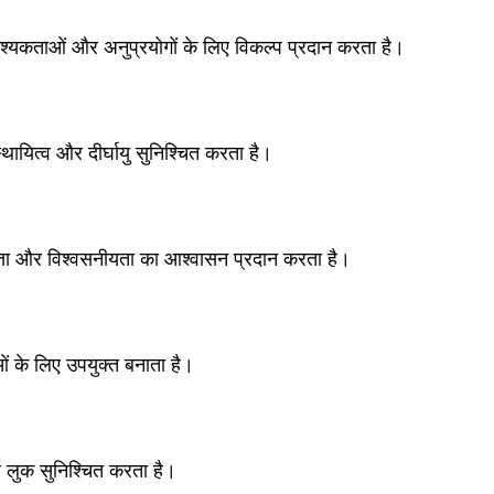
 आवश्यकताओं और अनुप्रयोगों के लिए विकल्प प्रदान करता है।
स्थायित्व और दीर्घायु सुनिश्चित करता है।
वत्ता और विश्वसनीयता का आश्वासन प्रदान करता है।
ओं के लिए उपयुक्त बनाता है।
र लुक सुनिश्चित करता है।