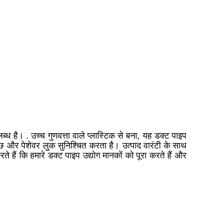
ध है। . उच्च गुणवत्ता वाले प्लास्टिक से बना, यह डक्ट पाइप
और पेशेवर लुक सुनिश्चित करता है। उत्पाद वारंटी के साथ
े हैं कि हमारे डक्ट पाइप उद्योग मानकों को पूरा करते हैं और