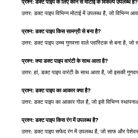
प्रश्न: डक्ट पाइप के लिए कौन से मोटाई के विकल्प उपलब्ध हैं?
उत्तर: डक्ट पाइप विभिन्न मोटाई में उपलब्ध है, जो विभिन्न
प्रश्न: डक्ट पाइप किस सामग्री से बना है?
उत्तर: डक्ट पाइप उच्च गुणवत्ता वाले प्लास्टिक से बना है, जो 
प्रश्न: क्या डक्ट पाइप वारंटी के साथ आता है?
उत्तर: हां, डक्ट पाइप वारंटी के साथ आता है, जो इसकी गुण
प्रश्न: डक्ट पाइप का आकार क्या है?
उत्तर: डक्ट पाइप का आकार गोल है, जो इसे विभिन्न स्थापना
प्रश्न: डक्ट पाइप किस रंग में उपलब्ध है?
उत्तर:
डक्ट पाइप सफेद रंग में उपलब्ध है, जो साफ और पेशेव