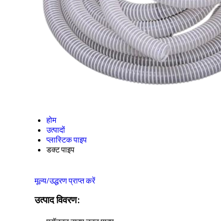
होम
उत्पादों
प्लास्टिक पाइप
डक्ट पाइप
मूल्य/उद्धरण प्राप्त करें
उत्पाद विवरण: