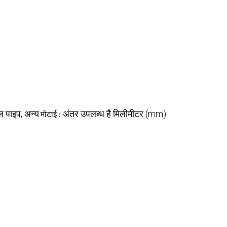
ोल पाइप, अन्य
अंतर उपलब्ध है मिलीमीटर (mm)
मोटाई :