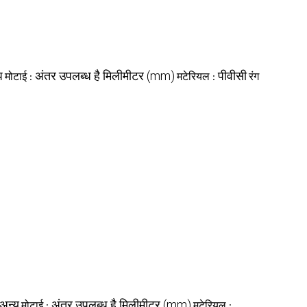
प
अंतर उपलब्ध है मिलीमीटर (mm)
पीवीसी
मोटाई :
मटेरियल :
रंग
अन्य
अंतर उपलब्ध है मिलीमीटर (mm)
मोटाई :
मटेरियल :