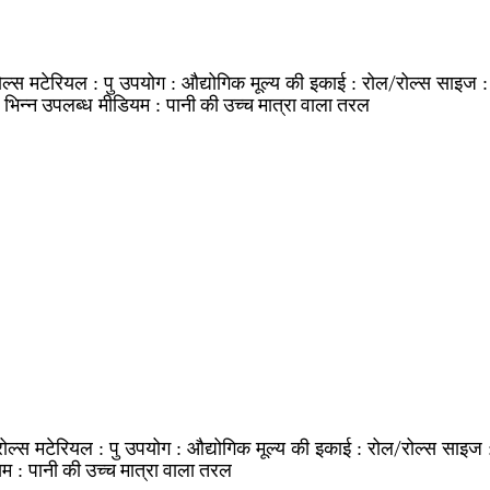
ोल्स
पु
औद्योगिक
रोल/रोल्स
मटेरियल :
उपयोग :
मूल्य की इकाई :
साइज 
भिन्न उपलब्ध
पानी की उच्च मात्रा वाला तरल
:
मीडियम :
ोल्स
पु
औद्योगिक
रोल/रोल्स
मटेरियल :
उपयोग :
मूल्य की इकाई :
साइज 
पानी की उच्च मात्रा वाला तरल
यम :