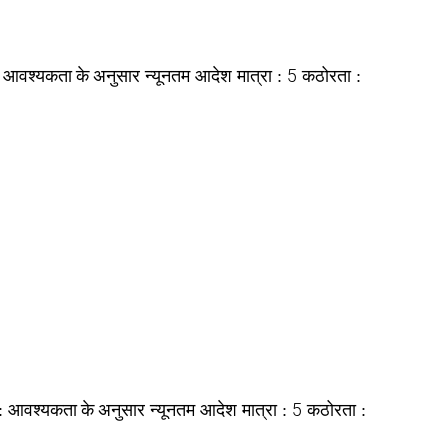
आवश्यकता के अनुसार
5
:
न्यूनतम आदेश मात्रा :
कठोरता :
आवश्यकता के अनुसार
5
:
न्यूनतम आदेश मात्रा :
कठोरता :