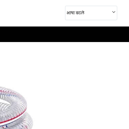
भाषा बदलें