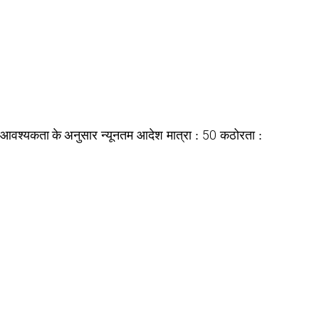
आवश्यकता के अनुसार
50
न्यूनतम आदेश मात्रा :
कठोरता :