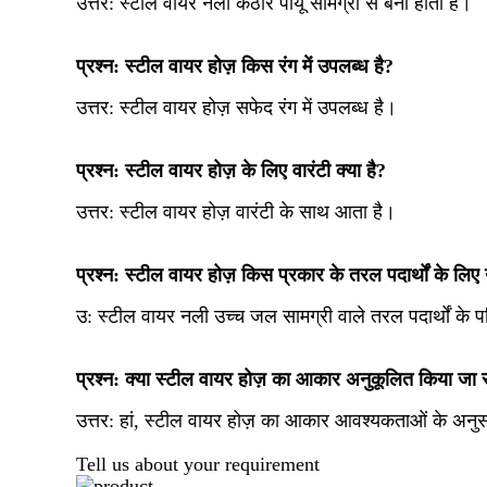
उत्तर: स्टील वायर नली कठोर पीयू सामग्री से बनी होती है।
प्रश्न: स्टील वायर होज़ किस रंग में उपलब्ध है?
उत्तर:
स्टील वायर होज़ सफेद रंग में उपलब्ध है।
प्रश्न: स्टील वायर होज़ के लिए वारंटी क्या है?
उत्तर: स्टील वायर होज़ वारंटी के साथ आता है।
प्रश्न: स्टील वायर होज़ किस प्रकार के तरल पदार्थों के लिए 
उ:
स्टील वायर नली उच्च जल सामग्री वाले तरल पदार्थों के 
प्रश्न: क्या स्टील वायर होज़ का आकार अनुकूलित किया जा
उत्तर:
हां, स्टील वायर होज़ का आकार आवश्यकताओं के अनु
Tell us about your requirement