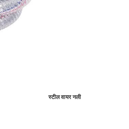
स्टील वायर नली