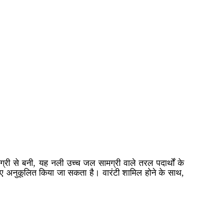
री से बनी, यह नली उच्च जल सामग्री वाले तरल पदार्थों के
ए अनुकूलित किया जा सकता है। वारंटी शामिल होने के साथ,