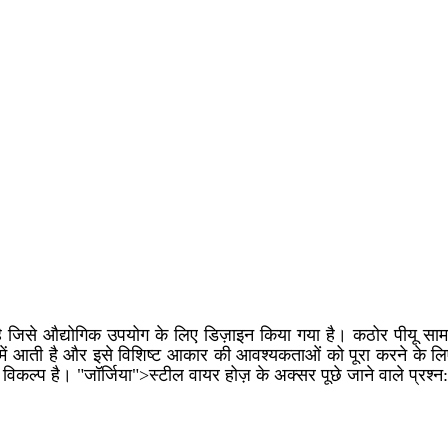
 जिसे औद्योगिक उपयोग के लिए डिज़ाइन किया गया है। कठोर पीयू सामग्
ें आती है और इसे विशिष्ट आकार की आवश्यकताओं को पूरा करने के लि
िकल्प है। "जॉर्जिया">स्टील वायर होज़ के अक्सर पूछे जाने वाले प्रश्न: