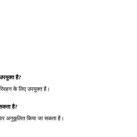
उपयुक्त है?
परिवहन के लिए उपयुक्त है।
 सकता है?
सार अनुकूलित किया जा सकता है।