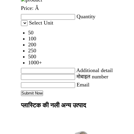
Price:
Â
Quantity
Select Unit
50
100
200
250
500
1000+
Additional detail
मोबाइल number
Email
प्लास्टिक की नली अन्य उत्पाद