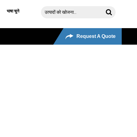
भाषा चुने
Request A Quote